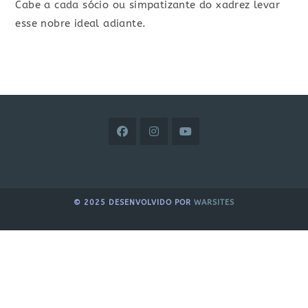
Cabe a cada sócio ou simpatizante do xadrez levar
esse nobre ideal adiante.
© 2025 DESENVOLVIDO POR
WARSITES