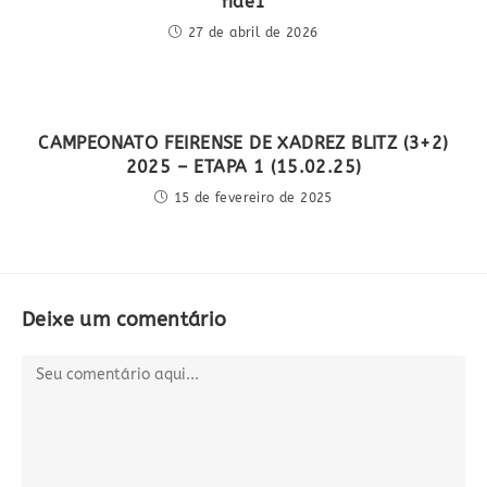
fide1
27 de abril de 2026
CAMPEONATO FEIRENSE DE XADREZ BLITZ (3+2)
2025 – ETAPA 1 (15.02.25)
15 de fevereiro de 2025
Deixe um comentário
Comentário